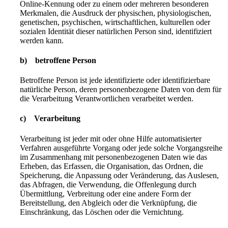
Online-Kennung oder zu einem oder mehreren besonderen
Merkmalen, die Ausdruck der physischen, physiologischen,
genetischen, psychischen, wirtschaftlichen, kulturellen oder
sozialen Identität dieser natürlichen Person sind, identifiziert
werden kann.
b) betroffene Person
Betroffene Person ist jede identifizierte oder identifizierbare
natürliche Person, deren personenbezogene Daten von dem für
die Verarbeitung Verantwortlichen verarbeitet werden.
c) Verarbeitung
Verarbeitung ist jeder mit oder ohne Hilfe automatisierter
Verfahren ausgeführte Vorgang oder jede solche Vorgangsreihe
im Zusammenhang mit personenbezogenen Daten wie das
Erheben, das Erfassen, die Organisation, das Ordnen, die
Speicherung, die Anpassung oder Veränderung, das Auslesen,
das Abfragen, die Verwendung, die Offenlegung durch
Übermittlung, Verbreitung oder eine andere Form der
Bereitstellung, den Abgleich oder die Verknüpfung, die
Einschränkung, das Löschen oder die Vernichtung.