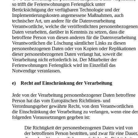
so trifft die Ferienwohnungen Ferienglück unter
Berücksichtigung der verfügbaren Technologie und der
Implementierungskosten angemessene Maßnahmen, auch
technischer Art, um andere für die Datenverarbeitung
Verantwortliche, welche die veröffentlichten personenbezogenen
Daten verarbeiten, darüber in Kenntnis zu setzen, dass die
betroffene Person von diesen anderen für die Datenverarbeitung
Verantwortlichen die Löschung sämtlicher Links zu diesen
personenbezogenen Daten oder von Kopien oder Replikationen
dieser personenbezogenen Daten verlangt hat, soweit die
Verarbeitung nicht erforderlich ist. Der Mitarbeiter der
Ferienwohnungen Ferienglück wird im Einzelfall das
Notwendige veranlassen.
e) Recht auf Einschränkung der Verarbeitung
Jede von der Verarbeitung personenbezogener Daten betroffene
Person hat das vom Europäischen Richtlinien- und
Verordnungsgeber gewährte Recht, von dem Verantwortlichen
die Einschränkung der Verarbeitung zu verlangen, wenn eine de
folgenden Voraussetzungen gegeben ist:
Die Richtigkeit der personenbezogenen Daten wird von
der betroffenen Person bestritten, und zwar für eine Dauer