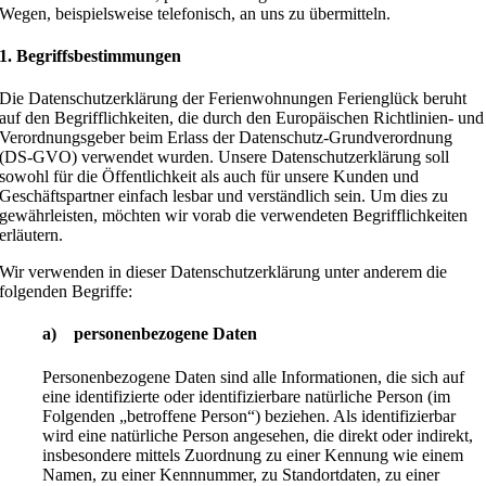
Wegen, beispielsweise telefonisch, an uns zu übermitteln.
1. Begriffsbestimmungen
Die Datenschutzerklärung der Ferienwohnungen Ferienglück beruht
auf den Begrifflichkeiten, die durch den Europäischen Richtlinien- und
Verordnungsgeber beim Erlass der Datenschutz-Grundverordnung
(DS-GVO) verwendet wurden. Unsere Datenschutzerklärung soll
sowohl für die Öffentlichkeit als auch für unsere Kunden und
Geschäftspartner einfach lesbar und verständlich sein. Um dies zu
gewährleisten, möchten wir vorab die verwendeten Begrifflichkeiten
erläutern.
Wir verwenden in dieser Datenschutzerklärung unter anderem die
folgenden Begriffe:
a) personenbezogene Daten
Personenbezogene Daten sind alle Informationen, die sich auf
eine identifizierte oder identifizierbare natürliche Person (im
Folgenden „betroffene Person“) beziehen. Als identifizierbar
wird eine natürliche Person angesehen, die direkt oder indirekt,
insbesondere mittels Zuordnung zu einer Kennung wie einem
Namen, zu einer Kennnummer, zu Standortdaten, zu einer