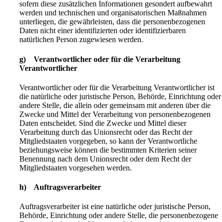
sofern diese zusätzlichen Informationen gesondert aufbewahrt
werden und technischen und organisatorischen Maßnahmen
unterliegen, die gewährleisten, dass die personenbezogenen
Daten nicht einer identifizierten oder identifizierbaren
natürlichen Person zugewiesen werden.
g) Verantwortlicher oder für die Verarbeitung
Verantwortlicher
Verantwortlicher oder für die Verarbeitung Verantwortlicher ist
die natürliche oder juristische Person, Behörde, Einrichtung oder
andere Stelle, die allein oder gemeinsam mit anderen über die
Zwecke und Mittel der Verarbeitung von personenbezogenen
Daten entscheidet. Sind die Zwecke und Mittel dieser
Verarbeitung durch das Unionsrecht oder das Recht der
Mitgliedstaaten vorgegeben, so kann der Verantwortliche
beziehungsweise können die bestimmten Kriterien seiner
Benennung nach dem Unionsrecht oder dem Recht der
Mitgliedstaaten vorgesehen werden.
h) Auftragsverarbeiter
Auftragsverarbeiter ist eine natürliche oder juristische Person,
Behörde, Einrichtung oder andere Stelle, die personenbezogene