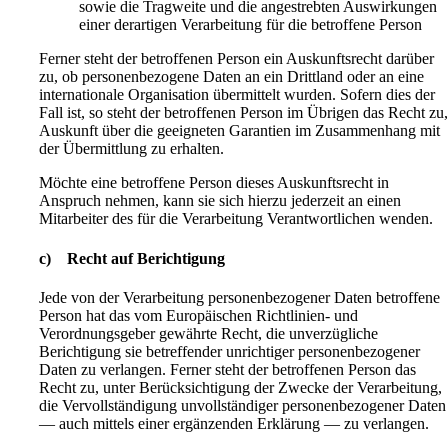
sowie die Tragweite und die angestrebten Auswirkungen
einer derartigen Verarbeitung für die betroffene Person
Ferner steht der betroffenen Person ein Auskunftsrecht darüber
zu, ob personenbezogene Daten an ein Drittland oder an eine
internationale Organisation übermittelt wurden. Sofern dies der
Fall ist, so steht der betroffenen Person im Übrigen das Recht zu
Auskunft über die geeigneten Garantien im Zusammenhang mit
der Übermittlung zu erhalten.
Möchte eine betroffene Person dieses Auskunftsrecht in
Anspruch nehmen, kann sie sich hierzu jederzeit an einen
Mitarbeiter des für die Verarbeitung Verantwortlichen wenden.
c) Recht auf Berichtigung
Jede von der Verarbeitung personenbezogener Daten betroffene
Person hat das vom Europäischen Richtlinien- und
Verordnungsgeber gewährte Recht, die unverzügliche
Berichtigung sie betreffender unrichtiger personenbezogener
Daten zu verlangen. Ferner steht der betroffenen Person das
Recht zu, unter Berücksichtigung der Zwecke der Verarbeitung,
die Vervollständigung unvollständiger personenbezogener Daten
— auch mittels einer ergänzenden Erklärung — zu verlangen.