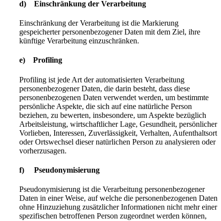
d) Einschränkung der Verarbeitung
Einschränkung der Verarbeitung ist die Markierung
gespeicherter personenbezogener Daten mit dem Ziel, ihre
künftige Verarbeitung einzuschränken.
e) Profiling
Profiling ist jede Art der automatisierten Verarbeitung
personenbezogener Daten, die darin besteht, dass diese
personenbezogenen Daten verwendet werden, um bestimmte
persönliche Aspekte, die sich auf eine natürliche Person
beziehen, zu bewerten, insbesondere, um Aspekte bezüglich
Arbeitsleistung, wirtschaftlicher Lage, Gesundheit, persönlicher
Vorlieben, Interessen, Zuverlässigkeit, Verhalten, Aufenthaltsort
oder Ortswechsel dieser natürlichen Person zu analysieren oder
vorherzusagen.
f) Pseudonymisierung
Pseudonymisierung ist die Verarbeitung personenbezogener
Daten in einer Weise, auf welche die personenbezogenen Daten
ohne Hinzuziehung zusätzlicher Informationen nicht mehr einer
spezifischen betroffenen Person zugeordnet werden können,