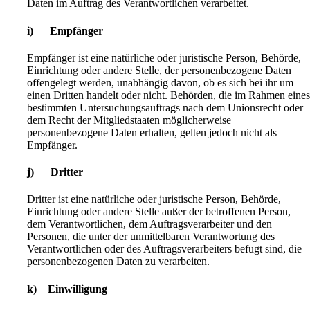
Daten im Auftrag des Verantwortlichen verarbeitet.
i) Empfänger
Empfänger ist eine natürliche oder juristische Person, Behörde,
Einrichtung oder andere Stelle, der personenbezogene Daten
offengelegt werden, unabhängig davon, ob es sich bei ihr um
einen Dritten handelt oder nicht. Behörden, die im Rahmen eine
bestimmten Untersuchungsauftrags nach dem Unionsrecht oder
dem Recht der Mitgliedstaaten möglicherweise
personenbezogene Daten erhalten, gelten jedoch nicht als
Empfänger.
j) Dritter
Dritter ist eine natürliche oder juristische Person, Behörde,
Einrichtung oder andere Stelle außer der betroffenen Person,
dem Verantwortlichen, dem Auftragsverarbeiter und den
Personen, die unter der unmittelbaren Verantwortung des
Verantwortlichen oder des Auftragsverarbeiters befugt sind, die
personenbezogenen Daten zu verarbeiten.
k) Einwilligung