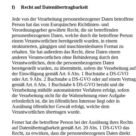
f) Recht auf Datenübertragbarkeit
Jede von der Verarbeitung personenbezogener Daten betroffene
Person hat das vom Europäischen Richtlinien- und
Verordnungsgeber gewährte Recht, die sie betreffenden
personenbezogenen Daten, welche durch die betroffene Person
einem Verantwortlichen bereitgestellt wurden, in einem
strukturierten, gängigen und maschinenlesbaren Format zu
erhalten. Sie hat außerdem das Recht, diese Daten einem
anderen Verantwortlichen ohne Behinderung durch den
Verantwortlichen, dem die personenbezogenen Daten
bereitgestellt wurden, zu übermitteln, sofern die Verarbeitung auf
der Einwilligung gemäß Art. 6 Abs. 1 Buchstabe a DS-GVO
oder Art. 9 Abs. 2 Buchstabe a DS-GVO oder auf einem Vertrag
gemäß Art. 6 Abs. 1 Buchstabe b DS-GVO beruht und die
Verarbeitung mithilfe automatisierter Verfahren erfolgt, sofern
die Verarbeitung nicht für die Wahrnehmung einer Aufgabe
erforderlich ist, die im öffentlichen Interesse liegt oder in
Ausübung öffentlicher Gewalt erfolgt, welche dem
Verantwortlichen übertragen wurde.
Ferner hat die betroffene Person bei der Ausübung ihres Rechts
auf Datenübertragbarkeit gemäß Art. 20 Abs. 1 DS-GVO das
Recht, zu erwirken, dass die personenbezogenen Daten direkt