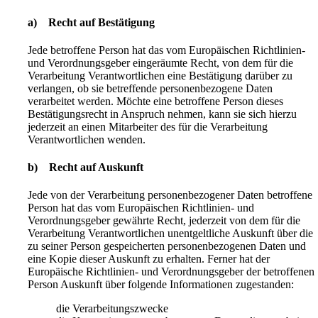
a) Recht auf Bestätigung
Jede betroffene Person hat das vom Europäischen Richtlinien-
und Verordnungsgeber eingeräumte Recht, von dem für die
Verarbeitung Verantwortlichen eine Bestätigung darüber zu
verlangen, ob sie betreffende personenbezogene Daten
verarbeitet werden. Möchte eine betroffene Person dieses
Bestätigungsrecht in Anspruch nehmen, kann sie sich hierzu
jederzeit an einen Mitarbeiter des für die Verarbeitung
Verantwortlichen wenden.
b) Recht auf Auskunft
Jede von der Verarbeitung personenbezogener Daten betroffene
Person hat das vom Europäischen Richtlinien- und
Verordnungsgeber gewährte Recht, jederzeit von dem für die
Verarbeitung Verantwortlichen unentgeltliche Auskunft über die
zu seiner Person gespeicherten personenbezogenen Daten und
eine Kopie dieser Auskunft zu erhalten. Ferner hat der
Europäische Richtlinien- und Verordnungsgeber der betroffenen
Person Auskunft über folgende Informationen zugestanden:
die Verarbeitungszwecke