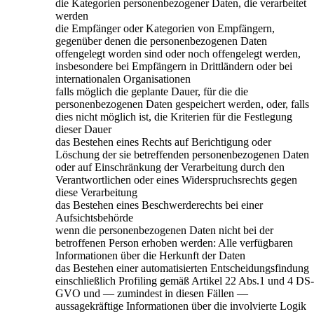
die Kategorien personenbezogener Daten, die verarbeitet
werden
die Empfänger oder Kategorien von Empfängern,
gegenüber denen die personenbezogenen Daten
offengelegt worden sind oder noch offengelegt werden,
insbesondere bei Empfängern in Drittländern oder bei
internationalen Organisationen
falls möglich die geplante Dauer, für die die
personenbezogenen Daten gespeichert werden, oder, falls
dies nicht möglich ist, die Kriterien für die Festlegung
dieser Dauer
das Bestehen eines Rechts auf Berichtigung oder
Löschung der sie betreffenden personenbezogenen Daten
oder auf Einschränkung der Verarbeitung durch den
Verantwortlichen oder eines Widerspruchsrechts gegen
diese Verarbeitung
das Bestehen eines Beschwerderechts bei einer
Aufsichtsbehörde
wenn die personenbezogenen Daten nicht bei der
betroffenen Person erhoben werden: Alle verfügbaren
Informationen über die Herkunft der Daten
das Bestehen einer automatisierten Entscheidungsfindung
einschließlich Profiling gemäß Artikel 22 Abs.1 und 4 DS
GVO und — zumindest in diesen Fällen —
aussagekräftige Informationen über die involvierte Logik