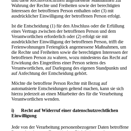
und diese Rechtsvorschriften angemessene Maßnahmen zur
Wahrung der Rechte und Freiheiten sowie der berechtigten
Interessen der betroffenen Person enthalten oder (3) mit
ausdrücklicher Einwilligung der betroffenen Person erfolgt.
Ist die Entscheidung (1) für den Abschluss oder die Erfüllung
eines Vertrags zwischen der betroffenen Person und dem
Verantwortlichen erforderlich oder (2) erfolgt sie mit
ausdrücklicher Einwilligung der betroffenen Person, trifft die
Ferienwohnungen Ferienglück angemessene Maßnahmen, um
die Rechte und Freiheiten sowie die berechtigten Interessen der
betroffenen Person zu wahren, wozu mindestens das Recht auf
Erwirkung des Eingreifens einer Person seitens des
Verantwortlichen, auf Darlegung des eigenen Standpunkts und
auf Anfechtung der Entscheidung gehört.
Möchte die betroffene Person Rechte mit Bezug auf
automatisierte Entscheidungen geltend machen, kann sie sich
hierzu jederzeit an einen Mitarbeiter des für die Verarbeitung
Verantwortlichen wenden.
i) Recht auf Widerruf einer datenschutzrechtlichen
Einwilligung
Jede von der Verarbeitung personenbezogener Daten betroffene