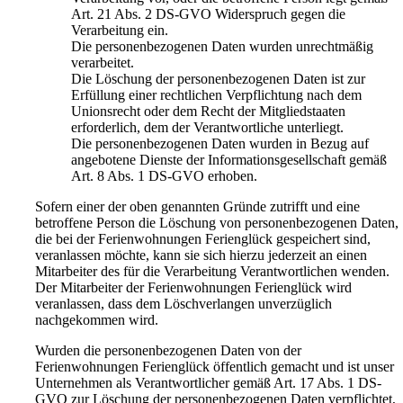
Art. 21 Abs. 2 DS-GVO Widerspruch gegen die
Verarbeitung ein.
Die personenbezogenen Daten wurden unrechtmäßig
verarbeitet.
Die Löschung der personenbezogenen Daten ist zur
Erfüllung einer rechtlichen Verpflichtung nach dem
Unionsrecht oder dem Recht der Mitgliedstaaten
erforderlich, dem der Verantwortliche unterliegt.
Die personenbezogenen Daten wurden in Bezug auf
angebotene Dienste der Informationsgesellschaft gemäß
Art. 8 Abs. 1 DS-GVO erhoben.
Sofern einer der oben genannten Gründe zutrifft und eine
betroffene Person die Löschung von personenbezogenen Daten,
die bei der Ferienwohnungen Ferienglück gespeichert sind,
veranlassen möchte, kann sie sich hierzu jederzeit an einen
Mitarbeiter des für die Verarbeitung Verantwortlichen wenden.
Der Mitarbeiter der Ferienwohnungen Ferienglück wird
veranlassen, dass dem Löschverlangen unverzüglich
nachgekommen wird.
Wurden die personenbezogenen Daten von der
Ferienwohnungen Ferienglück öffentlich gemacht und ist unser
Unternehmen als Verantwortlicher gemäß Art. 17 Abs. 1 DS-
GVO zur Löschung der personenbezogenen Daten verpflichtet,