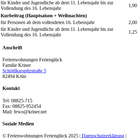
für Kinder und Jugendliche ab dem 11. Lebensjahr bis zur
1,90
Vollendung des 16. Lebensjahr
Kurbeitrag (Hauptsaison + Weihnachten)
für Personen ab dem vollendeten 16. Lebensjahr
2,00
für Kinder und Jugendliche ab dem 11. Lebensjahr bis zur
1,25
Vollendung des 16. Lebensjahr
Anschrift
Ferienwohnungen Ferienglück
Familie Kriner
Schöttlkarspitzstraße 5
82494 Krün
Kontakt
Tel: 08825-715
Fax: 08825-952454
Mail: fewo@kriner.net
Soziale Medien
© Ferienwohnungen Ferienglück 2025 |
Datenschutzerklärung
|