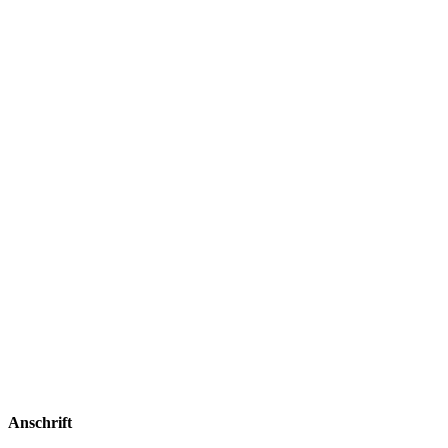
Anschrift