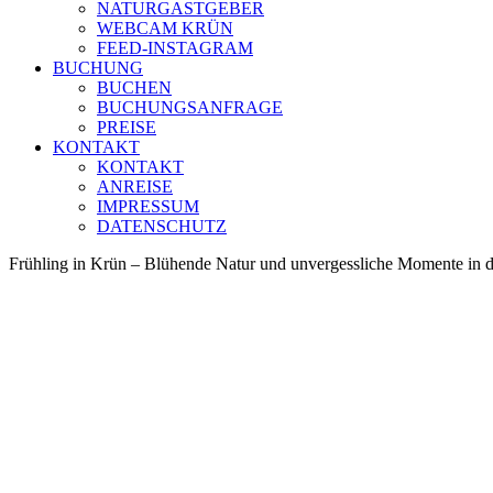
NATURGASTGEBER
WEBCAM KRÜN
FEED-INSTAGRAM
BUCHUNG
BUCHEN
BUCHUNGSANFRAGE
PREISE
KONTAKT
KONTAKT
ANREISE
IMPRESSUM
DATENSCHUTZ
Frühling in Krün – Blühende Natur und unvergessliche Momente in 