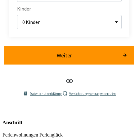
Anschrift
Ferienwohnungen Ferienglück