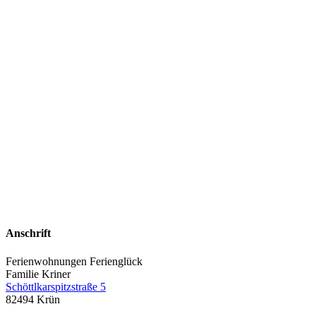
Anschrift
Ferienwohnungen Ferienglück
Familie Kriner
Schöttlkarspitzstraße 5
82494 Krün