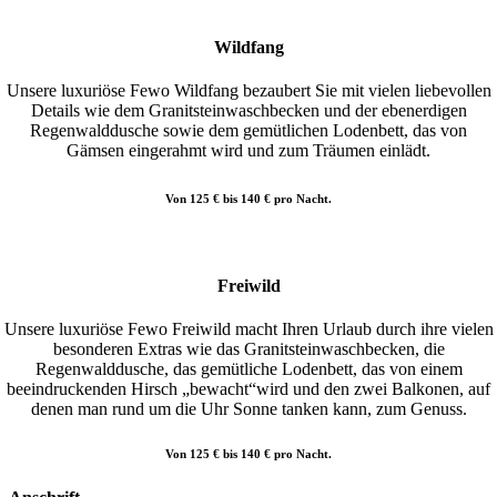
Wildfang
Unsere luxuriöse Fewo Wildfang bezaubert Sie mit vielen liebevollen
Details wie dem Granitsteinwaschbecken und der ebenerdigen
Regenwalddusche sowie dem gemütlichen Lodenbett, das von
Gämsen eingerahmt wird und zum Träumen einlädt.
Von 125 € bis 140 € pro Nacht.
Freiwild
Unsere luxuriöse Fewo Freiwild macht Ihren Urlaub durch ihre vielen
besonderen Extras wie das Granitsteinwaschbecken, die
Regenwalddusche, das gemütliche Lodenbett, das von einem
beeindruckenden Hirsch „bewacht“wird und den zwei Balkonen, auf
denen man rund um die Uhr Sonne tanken kann, zum Genuss.
Von 125 € bis 140 € pro Nacht.